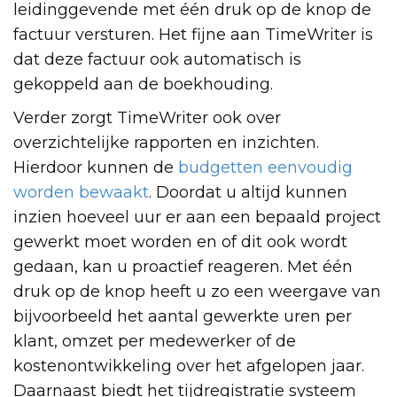
leidinggevende met één druk op de knop de
factuur versturen. Het fijne aan TimeWriter is
dat deze factuur ook automatisch is
gekoppeld aan de boekhouding.
Verder zorgt TimeWriter ook over
overzichtelijke rapporten en inzichten.
Hierdoor kunnen de
budgetten eenvoudig
worden bewaakt
. Doordat u altijd kunnen
inzien hoeveel uur er aan een bepaald project
gewerkt moet worden en of dit ook wordt
gedaan, kan u proactief reageren. Met één
druk op de knop heeft u zo een weergave van
bijvoorbeeld het aantal gewerkte uren per
klant, omzet per medewerker of de
kostenontwikkeling over het afgelopen jaar.
Daarnaast biedt het tijdregistratie systeem