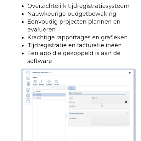
Overzichtelijk tijdregistratiesysteem
Nauwkeurige budgetbewaking
Eenvoudig projecten plannen en
evalueren
Krachtige rapportages en grafieken
Tijdregistratie en facturatie inéén
Een app die gekoppeld is aan de
software