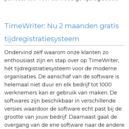
TimeWriter: Nu 2 maanden gratis
tijdregistratiesysteem
Ondervind zelf waarom onze klanten zo
enthousiast zijn en stap over op TimeWriter,
hét tijdregistratiesysteem voor de moderne
organisaties. De aanschaf van de software is
helemaal niet duur en elk bedrijf tot 1000
werknemers kan er gebruik van maken. De
softwares zijn beschikbaar in verschillende
versies waardoor de software echt past bij de
grootte van jouw bedrijf.
Daarnaast gaat de
overgang van de ene software naar de andere