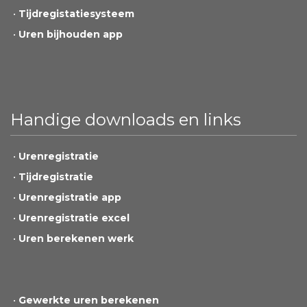
Tijdregistatiesysteem
Uren bijhouden app
Handige downloads en links
Urenregistratie
Tijdregistratie
Urenregistratie app
Urenregistratie excel
Uren berekenen werk
Gewerkte uren berekenen