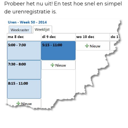
Probeer het nu uit! En test hoe snel en simpel
de urenregistratie is.