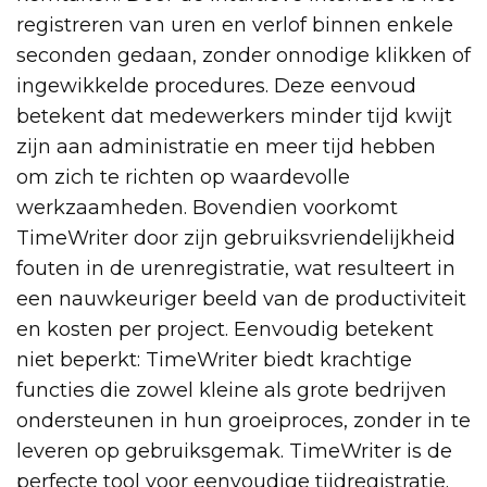
registreren van uren en verlof binnen enkele
seconden gedaan, zonder onnodige klikken of
ingewikkelde procedures. Deze eenvoud
betekent dat medewerkers minder tijd kwijt
zijn aan administratie en meer tijd hebben
om zich te richten op waardevolle
werkzaamheden. Bovendien voorkomt
TimeWriter door zijn gebruiksvriendelijkheid
fouten in de urenregistratie, wat resulteert in
een nauwkeuriger beeld van de productiviteit
en kosten per project. Eenvoudig betekent
niet beperkt: TimeWriter biedt krachtige
functies die zowel kleine als grote bedrijven
ondersteunen in hun groeiproces, zonder in te
leveren op gebruiksgemak. TimeWriter is de
perfecte tool voor eenvoudige tijdregistratie.