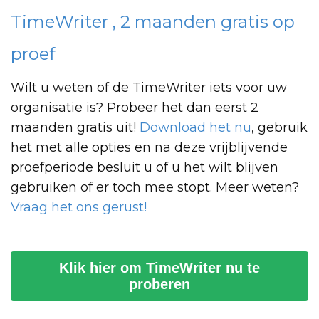
TimeWriter , 2 maanden gratis op
proef
Wilt u weten of de TimeWriter iets voor uw
organisatie is? Probeer het dan eerst 2
maanden gratis uit!
Download het nu
, gebruik
het met alle opties en na deze vrijblijvende
proefperiode besluit u of u het wilt blijven
gebruiken of er toch mee stopt. Meer weten?
Vraag het ons gerust!
Klik hier om TimeWriter nu te
proberen