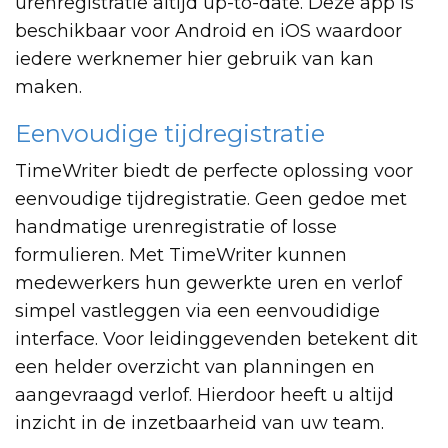
urenregistratie altijd up-to-date. Deze app is
beschikbaar voor Android en iOS waardoor
iedere werknemer hier gebruik van kan
maken.
Eenvoudige tijdregistratie
TimeWriter biedt de perfecte oplossing voor
eenvoudige tijdregistratie. Geen gedoe met
handmatige urenregistratie of losse
formulieren. Met TimeWriter kunnen
medewerkers hun gewerkte uren en verlof
simpel vastleggen via een eenvoudidige
interface. Voor leidinggevenden betekent dit
een helder overzicht van planningen en
aangevraagd verlof. Hierdoor heeft u altijd
inzicht in de inzetbaarheid van uw team.