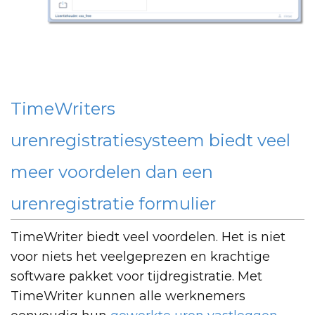
TimeWriters
urenregistratiesysteem biedt veel
meer voordelen dan een
urenregistratie formulier
TimeWriter biedt veel voordelen. Het is niet
voor niets het veelgeprezen en krachtige
software pakket voor tijdregistratie. Met
TimeWriter kunnen alle werknemers