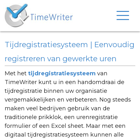
Tijdregistratiesysteem | Eenvoudig
registreren van gewerkte uren
Met het
tijdregistratiesysteem
van
TimeWriter kunt u in een handomdraai de
tijdregistratie binnen uw organisatie
vergemakkelijken en verbeteren. Nog steeds
maken veel bedrijven gebruik van de
traditionele prikklok, een urenregistratie
formulier of een Excel sheet. Maar met een
digitaal tijdregistratiesysteem kunnen alle