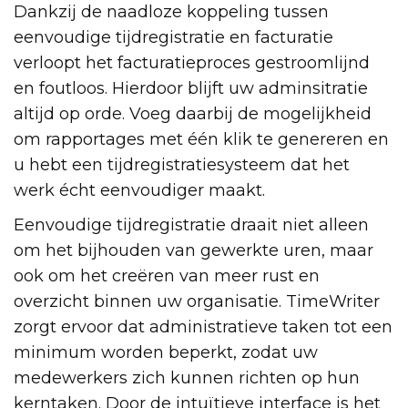
Dankzij de naadloze koppeling tussen
eenvoudige tijdregistratie en facturatie
verloopt het facturatieproces gestroomlijnd
en foutloos. Hierdoor blijft uw adminsitratie
altijd op orde. Voeg daarbij de mogelijkheid
om rapportages met één klik te genereren en
u hebt een tijdregistratiesysteem dat het
werk écht eenvoudiger maakt.
Eenvoudige tijdregistratie draait niet alleen
om het bijhouden van gewerkte uren, maar
ook om het creëren van meer rust en
overzicht binnen uw organisatie. TimeWriter
zorgt ervoor dat administratieve taken tot een
minimum worden beperkt, zodat uw
medewerkers zich kunnen richten op hun
kerntaken. Door de intuïtieve interface is het